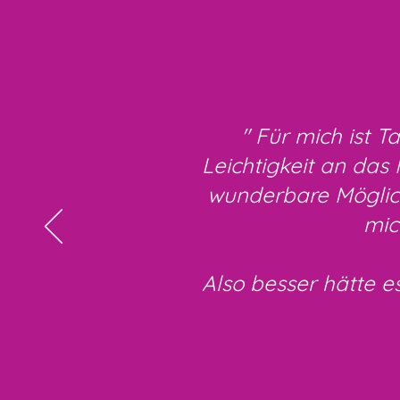
" Für mich ist 
Leichtigkeit an das
wunderbare Möglich
mic
Also besser hätte e