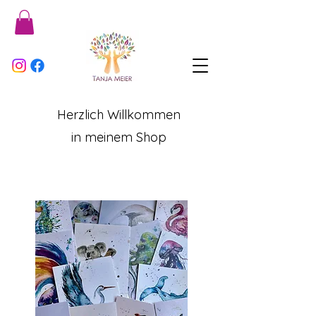
Herzlich Willkommen
in meinem Shop
Kategorien