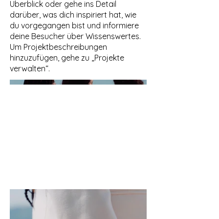
Überblick oder gehe ins Detail
darüber, was dich inspiriert hat, wie
du vorgegangen bist und informiere
deine Besucher über Wissenswertes.
Um Projektbeschreibungen
hinzuzufügen, gehe zu „Projekte
verwalten“.