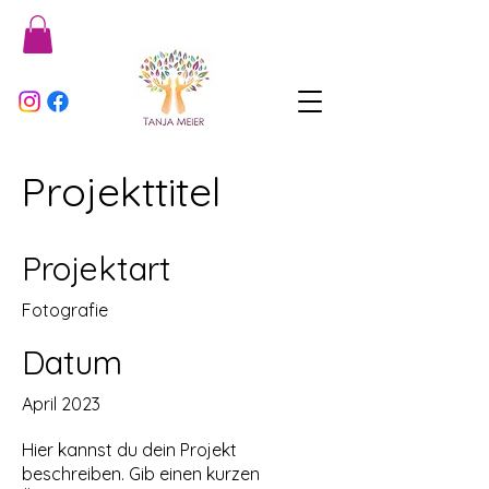
Projekttitel
Projektart
Fotografie
Datum
April 2023
Hier kannst du dein Projekt
beschreiben. Gib einen kurzen