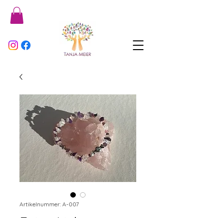
Artikelnummer: A-007